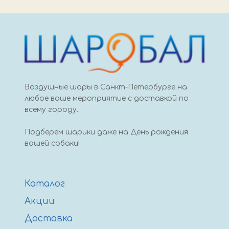
Воздушные шары в Санкт-Петербурге на
любое ваше мероприятие с доставкой по
всему городу.
Подберем шарики даже на День рождения
вашей собаки!
Каталог
Акции
Доставка