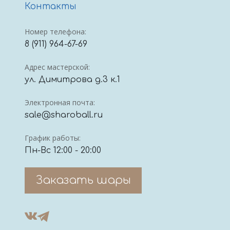
Контакты
Номер телефона:
8 (911) 964-67-69
Адрес мастерской:
ул. Димитрова д.3 к.1
Электронная почта:
sale@sharoball.ru
График работы:
Пн-Вс 12:00 - 20:00
Заказать шары