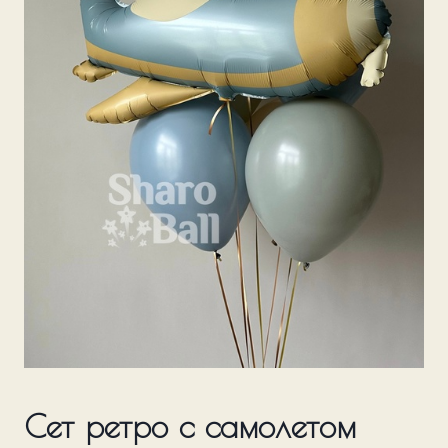
Сет ретро с самолетом