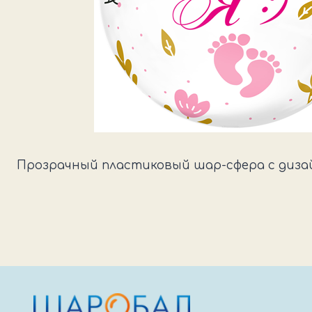
Прозрачный пластиковый шар-сфера с дизай