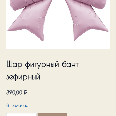
Шар фигурный бант
зефирный
890,00
₽
В наличии