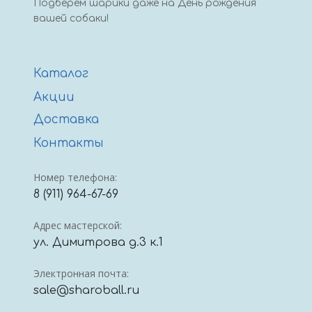
Подберем шарики даже на День рождения
вашей собаки!
Каталог
Акции
Доставка
Контакты
Номер телефона:
8 (911) 964-67-69
Адрес мастерской:
ул. Димитрова д.3 к.1
Электронная почта:
sale@sharoball.ru