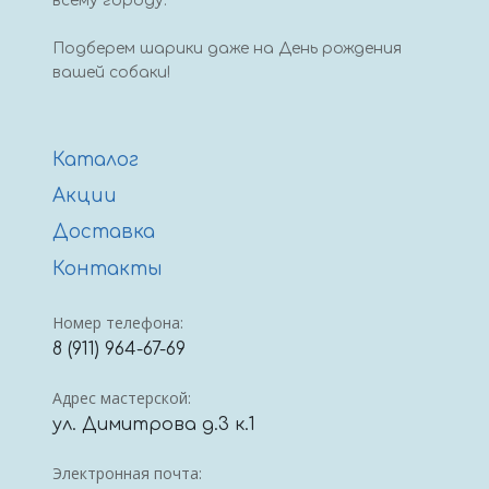
всему городу.
Подберем шарики даже на День рождения
вашей собаки!
Каталог
Акции
Доставка
Контакты
Номер телефона:
8 (911) 964-67-69
Адрес мастерской:
ул. Димитрова д.3 к.1
Электронная почта: