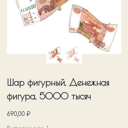
Шар фигурный, Денежная
фигура, 5000 тысяч
690,00
₽