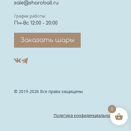
sale@sharoball.ru
График работы:
Пн-Вс 12:00 - 20:00
Заказать шары
© 2019-2026 Все права защищены
0
Политика конфиденциальности