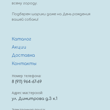
всему городу.
Подберем шарики даже на День рождения
вашей собаки!
Каталог
Акции
Доставка
Контакты
Номер телефона:
8 (911) 964-67-69
Адрес мастерской:
ул. Димитрова д.3 к.1
Электронная почта: