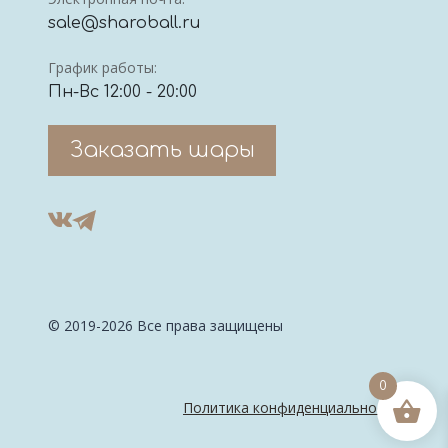
sale@sharoball.ru
График работы:
Пн-Вс 12:00 - 20:00
Заказать шары
© 2019-2026 Все права защищены
0
Политика конфиденциальности