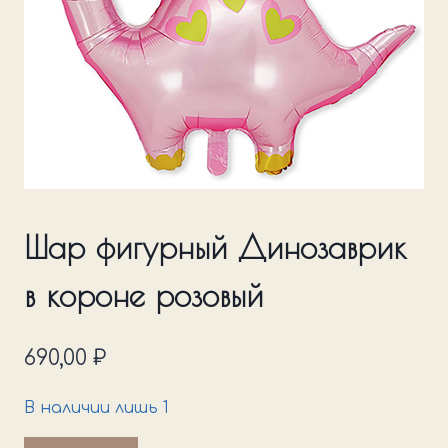
Шар фигурный Динозаврик
в короне розовый
690,00
₽
В наличии лишь 1