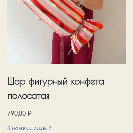
Шар фигурный конфета
полосатая
790,00
₽
В наличии лишь 2