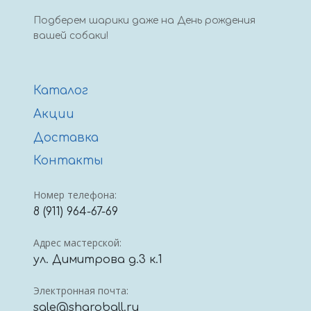
Подберем шарики даже на День рождения
вашей собаки!
Каталог
Акции
Доставка
Контакты
Номер телефона:
8 (911) 964-67-69
Адрес мастерской:
ул. Димитрова д.3 к.1
Электронная почта:
sale@sharoball.ru