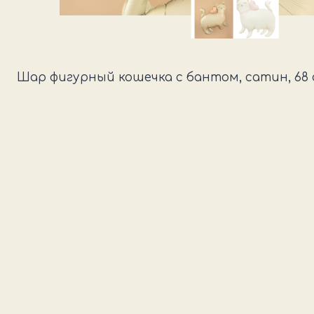
Шар фигурный кошечка с бантом, сатин, 68