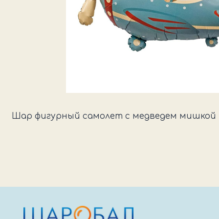
Шар фигурный самолет с медведем мишкой м