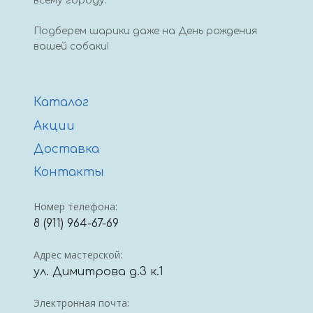
всему городу.
Подберем шарики даже на День рождения
вашей собаки!
Каталог
Акции
Доставка
Контакты
Номер телефона:
8 (911) 964-67-69
Адрес мастерской:
ул. Димитрова д.3 к.1
Электронная почта: