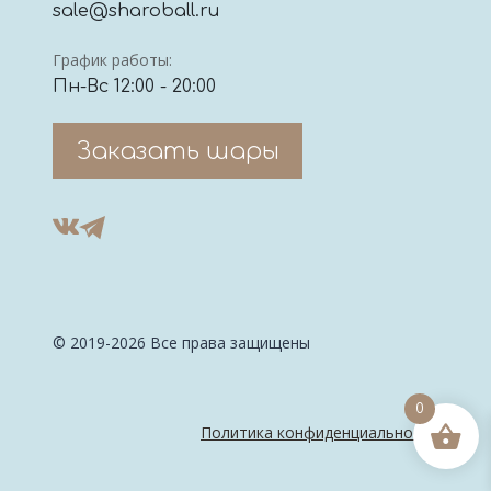
sale@sharoball.ru
График работы:
Пн-Вс 12:00 - 20:00
Заказать шары
© 2019-2026 Все права защищены
0
Политика конфиденциальности