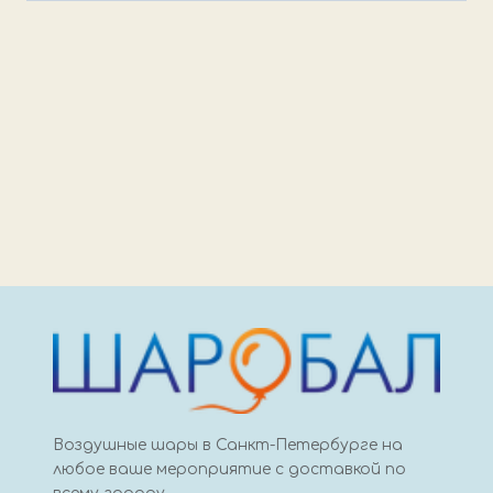
Воздушные шары в Санкт-Петербурге на
любое ваше мероприятие с доставкой по