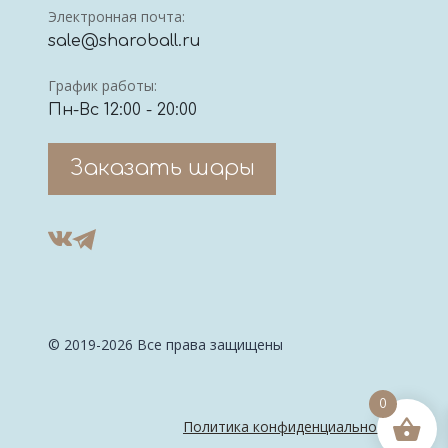
Электронная почта:
sale@sharoball.ru
График работы:
Пн-Вс 12:00 - 20:00
Заказать шары
© 2019-2026 Все права защищены
0
Политика конфиденциальности