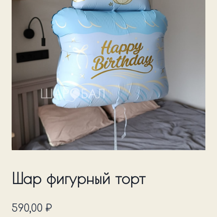
Шар фигурный торт
590,00
₽