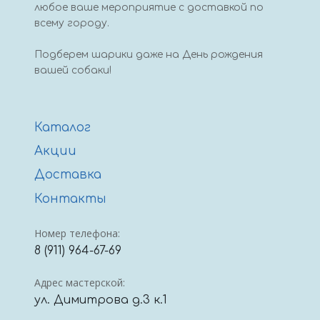
любое ваше мероприятие с доставкой по
всему городу.
Подберем шарики даже на День рождения
вашей собаки!
Каталог
Акции
Доставка
Контакты
Номер телефона:
8 (911) 964-67-69
Адрес мастерской:
ул. Димитрова д.3 к.1