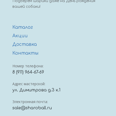
Подберем шарики даже на День рождения
вашей собаки!
Каталог
Акции
Доставка
Контакты
Номер телефона:
8 (911) 964-67-69
Адрес мастерской:
ул. Димитрова д.3 к.1
Электронная почта:
sale@sharoball.ru