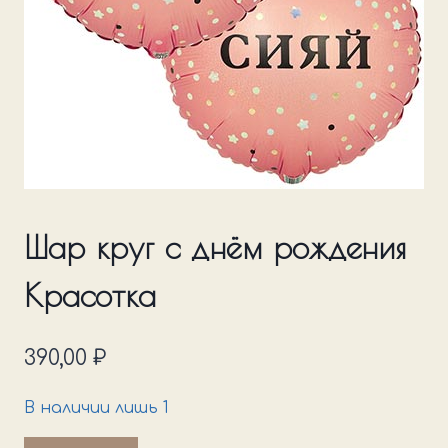
Шар круг с днём рождения
Красотка
390,00
₽
В наличии лишь 1