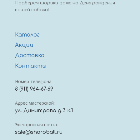
Подберем шарики даже на День рождения
вашей собаки!
Каталог
Акции
Доставка
Контакты
Номер телефона:
8 (911) 964-67-69
Адрес мастерской:
ул. Димитрова д.3 к.1
Электронная почта:
sale@sharoball.ru