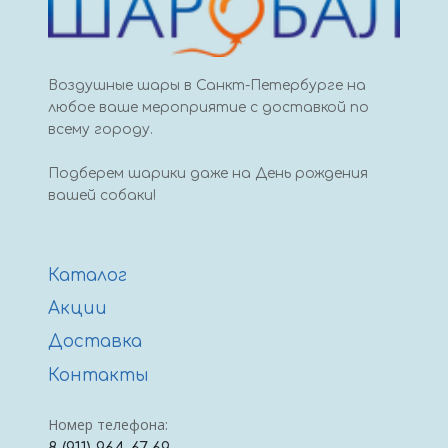
Воздушные шары в Санкт-Петербурге на
любое ваше мероприятие с доставкой по
всему городу.
Подберем шарики даже на День рождения
вашей собаки!
Каталог
Акции
Доставка
Контакты
Номер телефона: