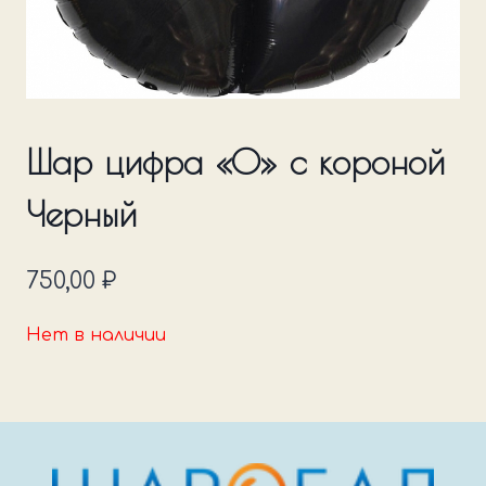
Шар цифра «0» с короной
Черный
750,00
₽
Нет в наличии