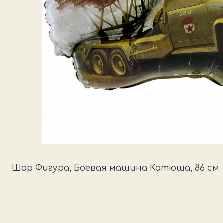
Шар Фигура, Боевая машина Катюша, 86 см