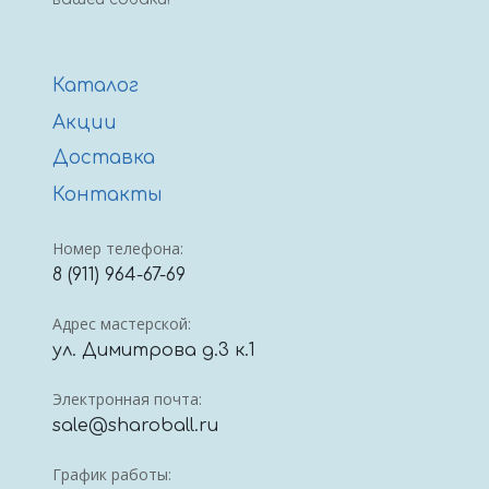
Каталог
Акции
Доставка
Контакты
Номер телефона:
8 (911) 964-67-69
Адрес мастерской:
ул. Димитрова д.3 к.1
Электронная почта:
sale@sharoball.ru
График работы: