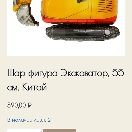
Шар фигура Экскаватор, 55
см, Китай
590,00
₽
В наличии лишь 2