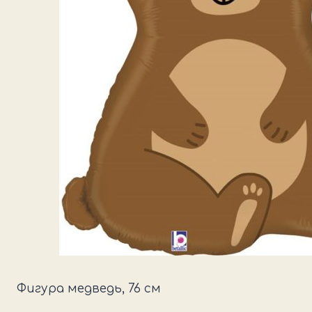
Фигура медведь, 76 см