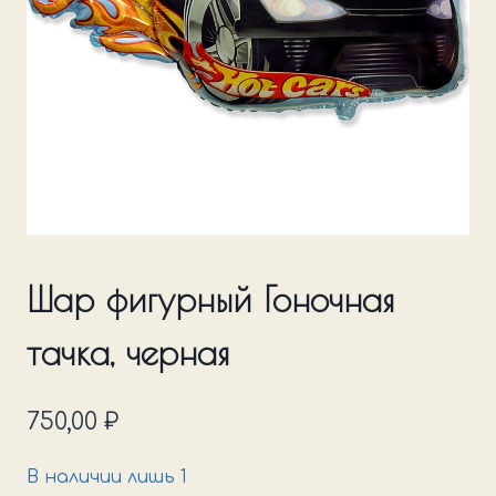
Шар фигурный Гоночная
тачка, черная
750,00
₽
В наличии лишь 1