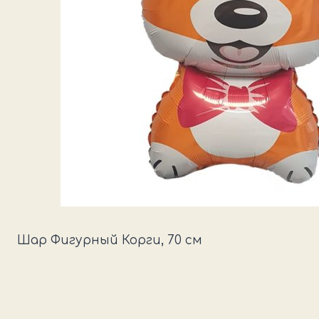
Шар Фигурный Корги, 70 см