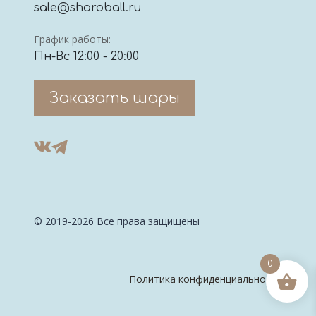
sale@sharoball.ru
График работы:
Пн-Вс 12:00 - 20:00
Заказать шары
© 2019-2026 Все права защищены
0
Политика конфиденциальности