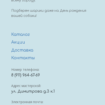
всему городу.
Подберем шарики даже на День рождения
вашей собаки!
Каталог
Акции
Доставка
Контакты
Номер телефона:
8 (911) 964-67-69
Адрес мастерской:
ул. Димитрова д.3 к.1
Электронная почта: