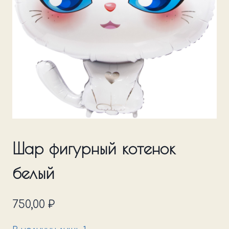
Шар фигурный котенок
белый
750,00
₽