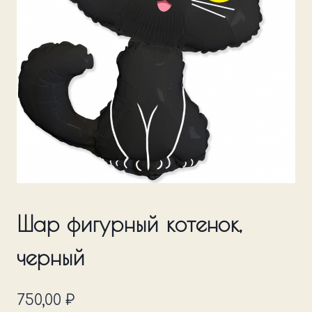
Шар фигурный котенок,
черный
750,00
₽