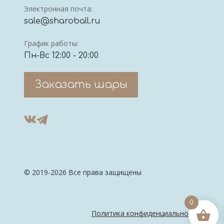
Электронная почта:
sale@sharoball.ru
График работы:
Пн-Вс 12:00 - 20:00
Заказать шары
© 2019-2026 Все права защищены
0
Политика конфиденциальности