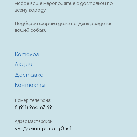
любое ваше мероприятие с доставкой по
всему городу.
Подберем шарики даже на День рождения
вашей собаки!
Каталог
Акции
Доставка
Контакты
Номер телефона:
8 (911) 964-67-69
Адрес мастерской:
ул. Димитрова д.3 к.1