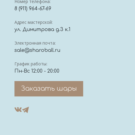
Номер телефона:
8 (911) 964-67-69
Адрес мастерской:
ул. Димитрова д.3 к.1
Электронная почта:
sale@sharoball.ru
График работы:
Пн-Вс 12:00 - 20:00
Заказать шары