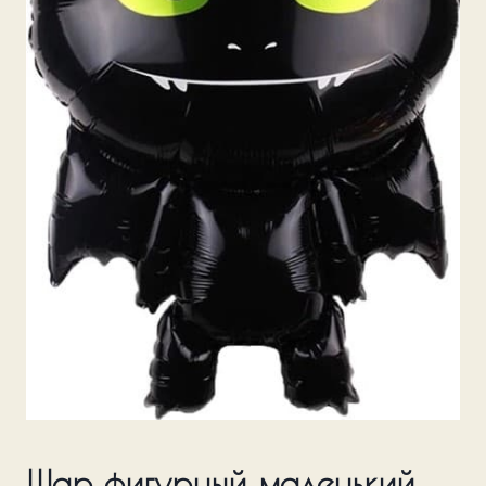
Шар фигурный маленький