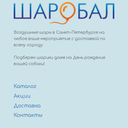
Воздушные шары в Санкт-Петербурге на
любое ваше мероприятие с доставкой по
всему городу.
Подберем шарики даже на День рождения
вашей собаки!
Каталог
Акции
Доставка
Контакты