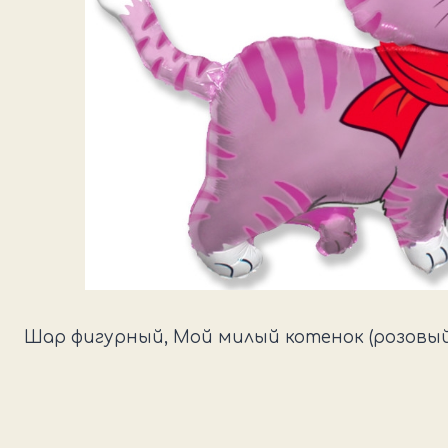
Шар фигурный, Мой милый котенок (розовый)