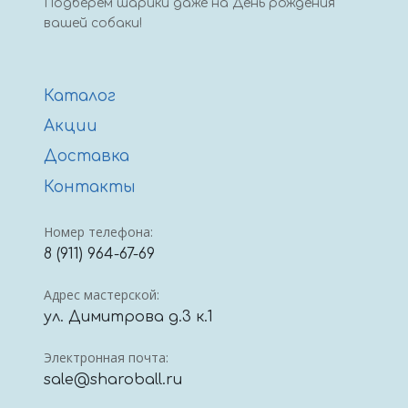
Подберем шарики даже на День рождения
вашей собаки!
Каталог
Акции
Доставка
Контакты
Номер телефона:
8 (911) 964-67-69
Адрес мастерской:
ул. Димитрова д.3 к.1
Электронная почта:
sale@sharoball.ru