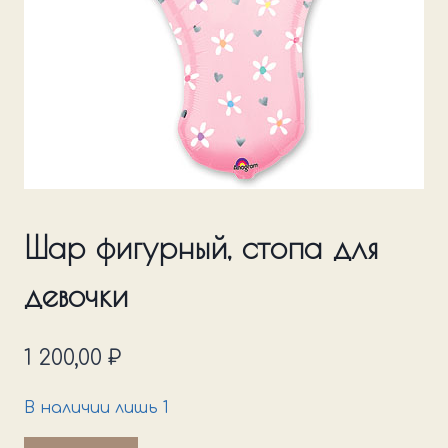
Шар фигурный, стопа для
девочки
1 200,00
₽
В наличии лишь 1