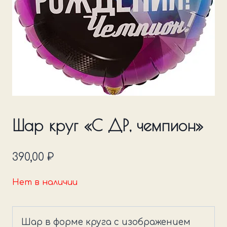
Шар круг «С ДР, чемпион»
390,00
₽
Нет в наличии
Шар в форме круга с изображением