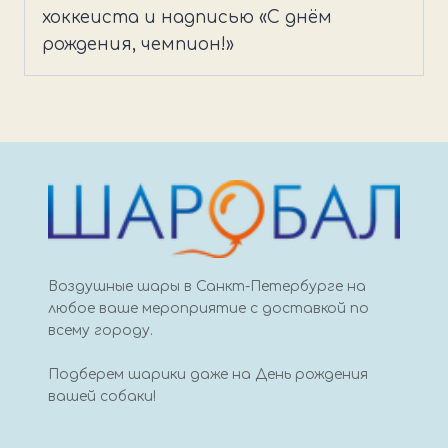
хоккеиста и надписью «С днём
рождения, чемпион!»
Воздушные шары в Санкт-Петербурге на
любое ваше мероприятие с доставкой по
всему городу.
Подберем шарики даже на День рождения
вашей собаки!