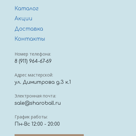
Каталог
Акции
Доставка
Контакты
Номер телефона:
8 (911) 964-67-69
Адрес мастерской:
ул. Димитрова д.3 к.1
Электронная почта:
sale@sharoball.ru
График работы:
Пн-Вс 12:00 - 20:00