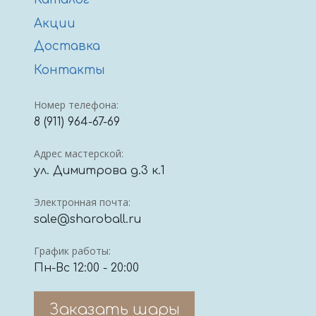
Акции
Доставка
Контакты
Номер телефона:
8 (911) 964-67-69
Адрес мастерской:
ул. Димитрова д.3 к.1
Электронная почта:
sale@sharoball.ru
График работы:
Пн-Вс 12:00 - 20:00
Заказать шары