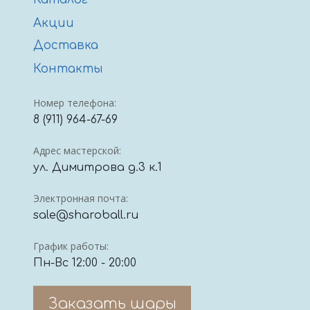
Акции
Доставка
Контакты
Номер телефона:
8 (911) 964-67-69
Адрес мастерской:
ул. Димитрова д.3 к.1
Электронная почта:
sale@sharoball.ru
График работы:
Пн-Вс 12:00 - 20:00
Заказать шары