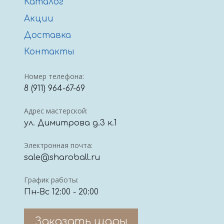
Каталог
Акции
Доставка
Контакты
Номер телефона:
8 (911) 964-67-69
Адрес мастерской:
ул. Димитрова д.3 к.1
Электронная почта:
sale@sharoball.ru
График работы:
Пн-Вс 12:00 - 20:00
Заказать шары