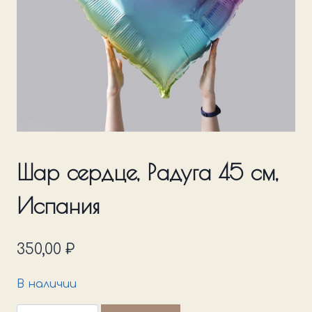
Шар сердце, Радуга 45 см,
Испания
350,00
₽
В наличии