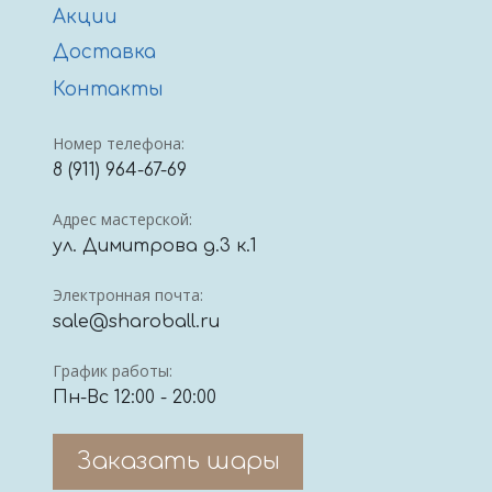
Акции
Доставка
Контакты
Номер телефона:
8 (911) 964-67-69
Адрес мастерской:
ул. Димитрова д.3 к.1
Электронная почта:
sale@sharoball.ru
График работы:
Пн-Вс 12:00 - 20:00
Заказать шары