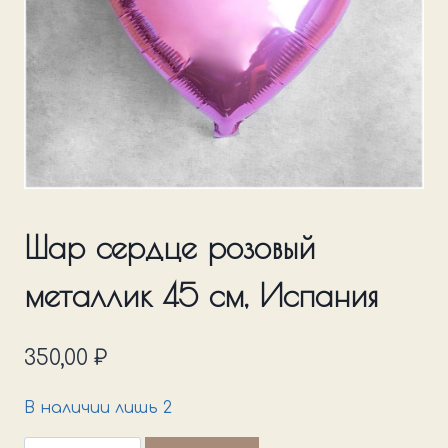
Шар сердце розовый
металлик 45 см, Испания
350,00
₽
В наличии лишь 2