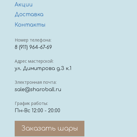
Акции
Доставка
Контакты
Номер телефона:
8 (911) 964-67-69
Адрес мастерской:
ул. Димитрова д.3 к.1
Электронная почта:
sale@sharoball.ru
График работы:
Пн-Вс 12:00 - 20:00
Заказать шары