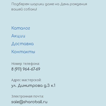
Подберем шарики даже на День рождения
вашей собаки!
Каталог
Акции
Доставка
Контакты
Номер телефона:
8 (911) 964-67-69
Адрес мастерской:
ул. Димитрова д.3 к.1
Электронная почта:
sale@sharoball.ru