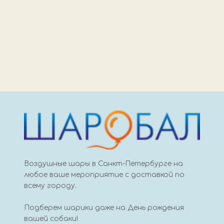
Воздушные шары в Санкт-Петербурге на
любое ваше мероприятие с доставкой по
всему городу.
Подберем шарики даже на День рождения
вашей собаки!