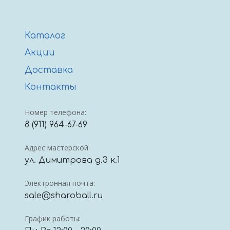
Каталог
Акции
Доставка
Контакты
Номер телефона:
8 (911) 964-67-69
Адрес мастерской:
ул. Димитрова д.3 к.1
Электронная почта:
sale@sharoball.ru
График работы: