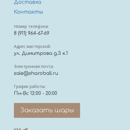
Доставка
Контакты
Номер телефона:
8 (911) 964-67-69
Адрес мастерской:
ул. Димитрова д.3 к.1
Электронная почта:
sale@sharoball.ru
График работы:
Пн-Вс 12:00 - 20:00
Заказать шары