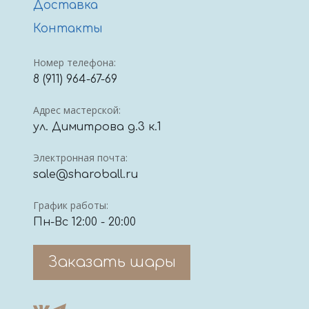
Доставка
Контакты
Номер телефона:
8 (911) 964-67-69
Адрес мастерской:
ул. Димитрова д.3 к.1
Электронная почта:
sale@sharoball.ru
График работы:
Пн-Вс 12:00 - 20:00
Заказать шары