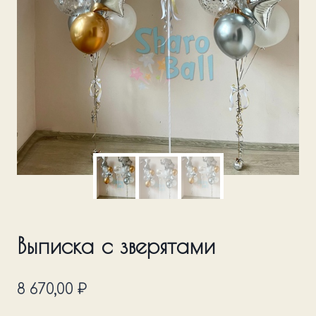
Выписка с зверятами
8 670,00
₽