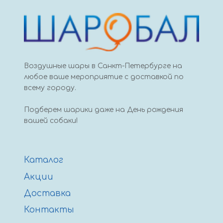
Воздушные шары в Санкт-Петербурге на
любое ваше мероприятие с доставкой по
всему городу.
Подберем шарики даже на День рождения
вашей собаки!
Каталог
Акции
Доставка
Контакты