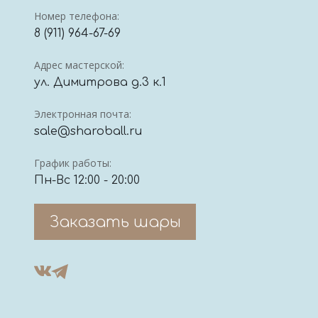
Номер телефона:
8 (911) 964-67-69
Адрес мастерской:
ул. Димитрова д.3 к.1
Электронная почта:
sale@sharoball.ru
График работы:
Пн-Вс 12:00 - 20:00
Заказать шары