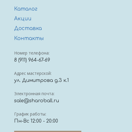
Каталог
Акции
Доставка
Контакты
Номер телефона:
8 (911) 964-67-69
Адрес мастерской:
ул. Димитрова д.3 к.1
Электронная почта:
sale@sharoball.ru
График работы:
Пн-Вс 12:00 - 20:00