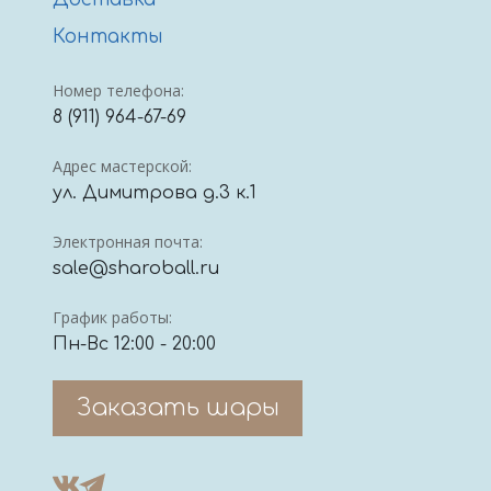
Доставка
Контакты
Номер телефона:
8 (911) 964-67-69
Адрес мастерской:
ул. Димитрова д.3 к.1
Электронная почта:
sale@sharoball.ru
График работы:
Пн-Вс 12:00 - 20:00
Заказать шары