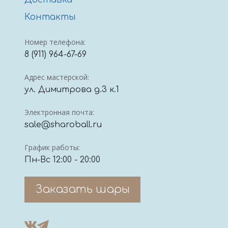
Доставка
Контакты
Номер телефона:
8 (911) 964-67-69
Адрес мастерской:
ул. Димитрова д.3 к.1
Электронная почта:
sale@sharoball.ru
График работы:
Пн-Вс 12:00 - 20:00
Заказать шары