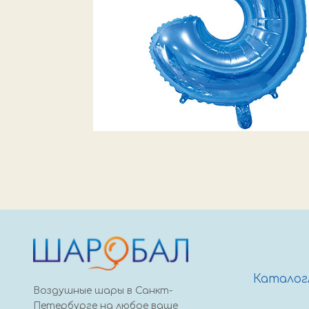
Каталог
Воздушные шары в Санкт-
Петербурге на любое ваше