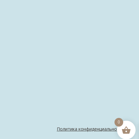
0
Политика конфиденциальности