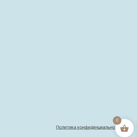
0
Политика конфиденциальности