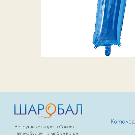
Каталог
Воздушные шары в Санкт-
Петербурге на любое ваше