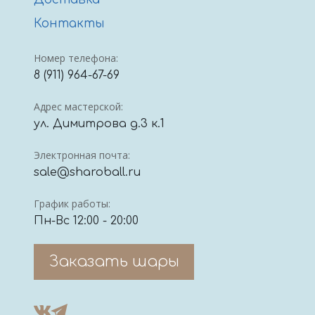
Доставка
Контакты
Номер телефона:
8 (911) 964-67-69
Адрес мастерской:
ул. Димитрова д.3 к.1
Электронная почта:
sale@sharoball.ru
График работы:
Пн-Вс 12:00 - 20:00
Заказать шары