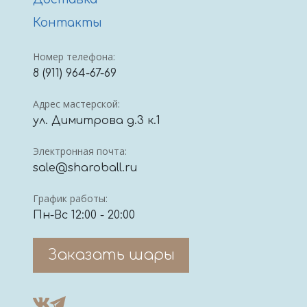
Доставка
Контакты
Номер телефона:
8 (911) 964-67-69
Адрес мастерской:
ул. Димитрова д.3 к.1
Электронная почта:
sale@sharoball.ru
График работы:
Пн-Вс 12:00 - 20:00
Заказать шары