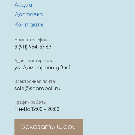
Акции
Доставка
Контакты
Номер телефона:
8 (911) 964-67-69
Адрес мастерской:
ул. Димитрова д.3 к.1
Электронная почта:
sale@sharoball.ru
График работы:
Пн-Вс 12:00 - 20:00
Заказать шары