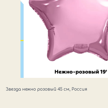
Звезда нежно розовый 45 см, Россия