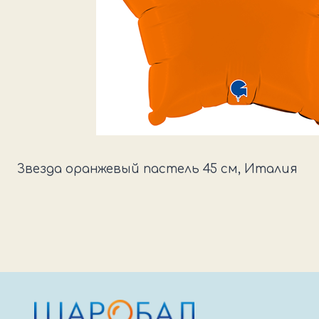
Звезда оранжевый пастель 45 см, Италия