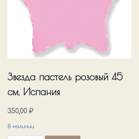
Звезда пастель розовый 45
см, Испания
350,00
₽
В наличии