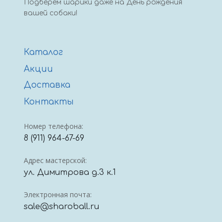
Подберем шарики даже на День рождения
вашей собаки!
Каталог
Акции
Доставка
Контакты
Номер телефона:
8 (911) 964-67-69
Адрес мастерской:
ул. Димитрова д.3 к.1
Электронная почта:
sale@sharoball.ru