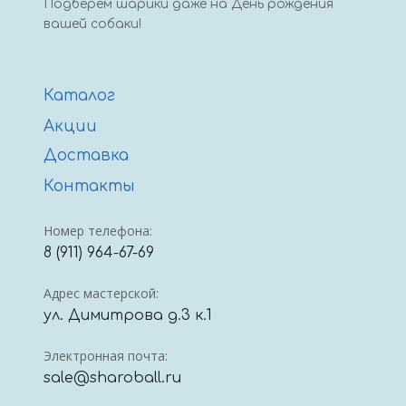
Подберем шарики даже на День рождения
вашей собаки!
Каталог
Акции
Доставка
Контакты
Номер телефона:
8 (911) 964-67-69
Адрес мастерской:
ул. Димитрова д.3 к.1
Электронная почта:
sale@sharoball.ru