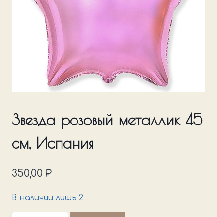
Звезда розовый металлик 45
см, Испания
350,00
₽
В наличии лишь 2